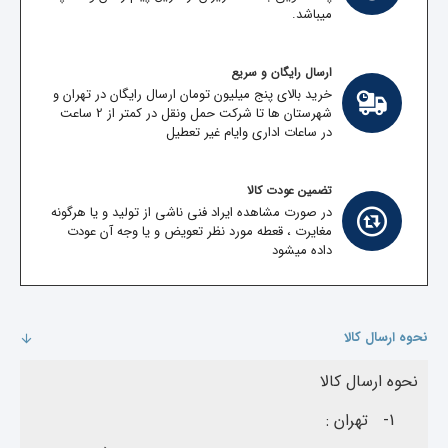
میباشد.
ارسال رایگان و سریع
خرید بالای پنج میلیون تومان ارسال رایگان در تهران و
شهرستان ها تا شرکت حمل ونقل در کمتر از 2 ساعت
در ساعات اداری وایام غیر تعطیل
تضمین عودت کالا
در صورت مشاهده ایراد فنی ناشی از تولید و یا هرگونه
مغایرت ، قعطه مورد نظر تعویض و یا وجه آن عودت
داده میشود
نحوه ارسال کالا
نحوه ارسال کالا
1-
تهران :