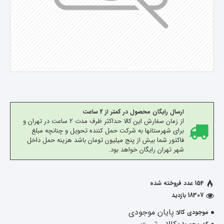
ارسال رایگان محصول در کمتر از 2 ساعت
از زمان سفارش این کالا حداکثر ظرف مدت 2 ساعت در تهران و
برای شهرستانها به شرکت حمل کننده تحویل و چنانچه مبلغ
فاکتور شما بیش از پنج میلیون تومان باشد هزینه حمل داخل
شهر تهران رایگان خواهد بود.
154 عدد فروخته شده
18307 بازدید
پایان موجودی
موجودی کالا: