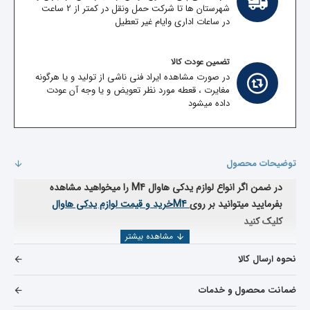
شهرستان ها تا شرکت حمل ونقل در کمتر از 2 ساعت
در ساعات اداری وایام غیر تعطیل
تضمین عودت کالا
در صورت مشاهده ایراد فنی ناشی از تولید و یا هرگونه
مغایرت ، قعطه مورد نظر تعویض و یا وجه آن عودت
داده میشود
توضیحات محصول
در ضمن اگر انواع لوازم یدکی هاوال
M4
را میخواهید مشاهده
بفرمایید میتوانید بر روی
M4
خرید و قیمت لوازم یدکی هاوال
کلیک کنید
نحوه ارسال کالا
ضمانت محصول و خدمات