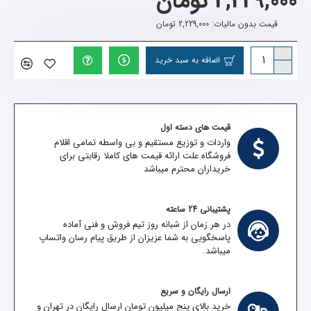
2,229,000 تومان
قیمت بدون مالیات: 2,229,000 تومان
اضافه به سبد خرید
قیمت های دسته اول
واردات و توزیع مستقیم و بی واسطه تمامی اقلام
فروشگاه علت ارائه قیمت های کاملا رقابتی برای
خریداران محترم میباشد
پشتیبانی 24 ساعته
در هر زمان از شبانه روز تیم فروش و فنی آماده
پاسخگویی به شما عزیزان از طریق پیام رسان واتساپ
میباشد.
ارسال رایگان و سریع
خرید بالای پنج میلیون تومان ارسال رایگان در تهران و