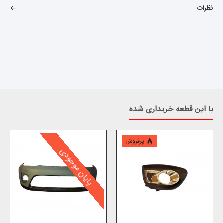
نظرات
با این قطعه خریداری شده
پرفروش
پایان موجودی