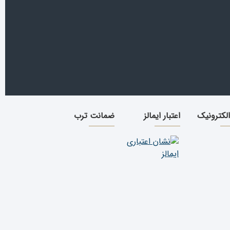
الکترونیک
اعتبار ایمالز
ضمانت ترب