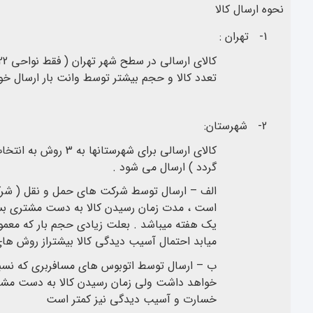
نحوه ارسال کالا
1-
تهران :
تعدد کالا و حجم بیشتر توسط وانت بار ارسال خو
2-
شهرستان:
کالای ارسالی برای ش
گردد ) ارسال می شود .
الف – ارسال توسط شرکت های حمل و نقل ( شرکت 
یک هفته میباشد . بعلت زیادی حجم بار که معمو
میابد احتمال آسیب دیدگی کالا بیشتراز روش های
ب – ارسال توسط اتوبوس های مسافربری که نسبت
خواهد داشت ولی زمان رسیدن کالا به دست مشتر
خسارت و آسیب دیدگی نیز کمتر است