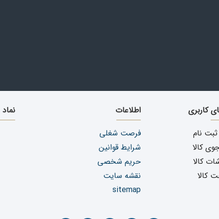
ای کاربری
اطلاعات
نماد 
ثبت نام
فرصت شغلی
ی کالا
شرایط قوانین
ات کالا
حریم شخصی
ت کالا
نقشه سایت
sitemap