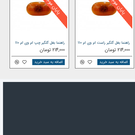
پایان موجودی
پایان موجودی
راهنما بغل گلگیر راست ام وی ام 110
راهنما بغل گلگیر چپ ام وی ام 110
214,000 تومان
214,000 تومان
اضافه به سبد خرید
اضافه به سبد خرید