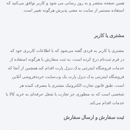
همین صفحه منتشر و به روز رسانی می شود و کاربر توافق می‏‌کنید که
استفاده مستمر از سایت به معنی پذیرش هرگونه تغییر است.
مشتری یا کاربر
مشتری یا کاربر به فردی گفته می‌شود که با اطلاعات کاربری خود که
در فرم ثبت‌نام درج کرده است، به ثبت سفارش یا هرگونه استفاده از
خدمات فروشگاه اینترنتی یدک دیزل پارت اقدام کند.
همچنین از آنجا که
فروشگاه اینترنتی یدک دیزل پارت یک وب‌سایت خرده‌فروشی آنلاین
است، طبق قانون تجارت الکترونیک مشتری یا مصرف کننده هر
شخصی است که به منظوری جز تجارت یا شغل حرفه‌ای به خرید کالا یا
خدمات اقدام می‌کند.
ثبت سفارش و ارسال سفارش