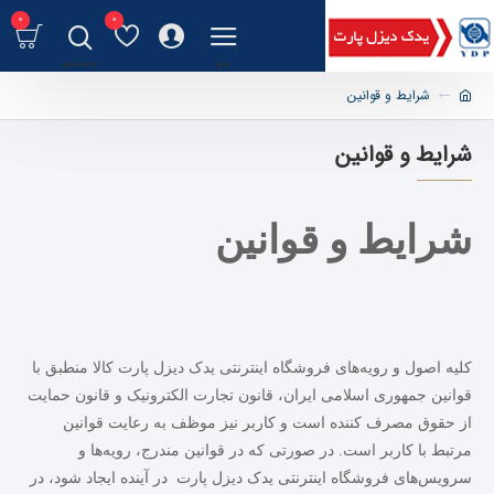
0
0
شرایط و قوانین
شرایط و قوانین
شرایط و قوانین
کلیه اصول و رویه‏‌های فروشگاه اینترنتی یدک دیزل پارت کالا منطبق با
قوانین جمهوری اسلامی ایران، قانون تجارت الکترونیک و قانون حمایت
از حقوق مصرف کننده است و کاربر نیز موظف به رعایت قوانین
مرتبط با کاربر است. در صورتی که در قوانین مندرج، رویه‏‌ها و
سرویس‏‌های فروشگاه اینترنتی یدک دیزل پارت در آینده ایجاد شود، در