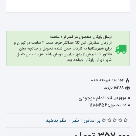
ارسال رایگان محصول در کمتر از 2 ساعت
از زمان سفارش این کالا حداکثر ظرف مدت 2 ساعت در تهران و
برای شهرستانها به شرکت حمل کننده تحویل و چنانچه مبلغ
فاکتور شما بیش از پنج میلیون تومان باشد هزینه حمل داخل
شهر تهران رایگان خواهد بود.
154 عدد فروخته شده
18388 بازدید
اتمام موجودی
موجودی کالا:
111010456
کد محصول:
بر اساس 0 نظر
-
نظر بدهید