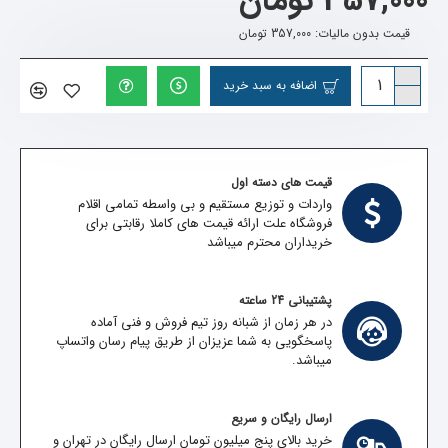
357,000 تومان
قیمت بدون مالیات: 357,000 تومان
اضافه به سبد خرید
قیمت های دسته اول
واردات و توزیع مستقیم و بی واسطه تمامی اقلام
فروشگاه علت ارائه قیمت های کاملا رقابتی برای
خریداران محترم میباشد
پشتیبانی 24 ساعته
در هر زمان از شبانه روز تیم فروش و فنی آماده
پاسخگویی به شما عزیزان از طریق پیام رسان واتساپ
میباشد.
ارسال رایگان و سریع
خرید بالای پنج میلیون تومان ارسال رایگان در تهران و