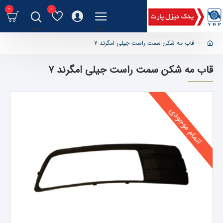
0
0
قاب مه شکن سمت راست جیلی امگرند 7
قاب مه شکن سمت راست جیلی امگرند 7
اتمام موجودی