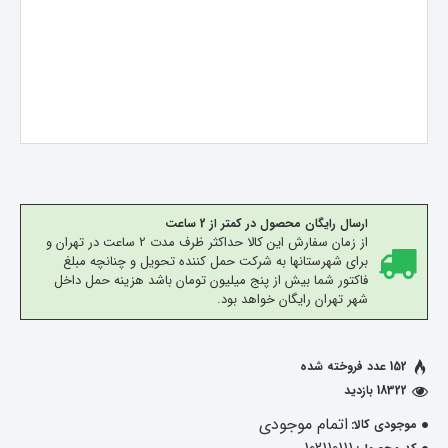
ارسال رایگان محصول در کمتر از 2 ساعت
از زمان سفارش این کالا حداکثر ظرف مدت 2 ساعت در تهران و
برای شهرستانها به شرکت حمل کننده تحویل و چنانچه مبلغ
فاکتور شما بیش از پنج میلیون تومان باشد هزینه حمل داخل
شهر تهران رایگان خواهد بود.
152 عدد فروخته شده
18322 بازدید
اتمام موجودی
موجودی کالا: