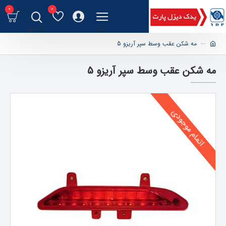
0
0
مه شکن عقب وسط سپر آریزو 5
مه شکن عقب وسط سپر آریزو 5
اتمام موجودی