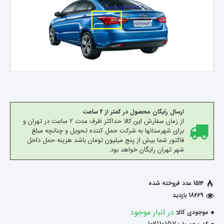
ارسال رایگان محصول در کمتر از 2 ساعت
از زمان سفارش این کالا حداکثر ظرف مدت 2 ساعت در تهران و
برای شهرستانها به شرکت حمل کننده تحویل و چنانچه مبلغ
فاکتور شما بیش از پنج میلیون تومان باشد هزینه حمل داخل
شهر تهران رایگان خواهد بود.
1514 عدد فروخته شده
18669 بازدید
در انبار موجود
موجودی کالا: