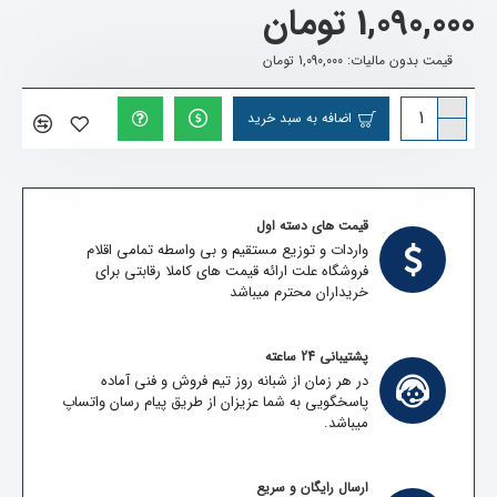
1,090,000 تومان
قیمت بدون مالیات: 1,090,000 تومان
اضافه به سبد خرید
قیمت های دسته اول
واردات و توزیع مستقیم و بی واسطه تمامی اقلام
فروشگاه علت ارائه قیمت های کاملا رقابتی برای
خریداران محترم میباشد
پشتیبانی 24 ساعته
در هر زمان از شبانه روز تیم فروش و فنی آماده
پاسخگویی به شما عزیزان از طریق پیام رسان واتساپ
میباشد.
ارسال رایگان و سریع