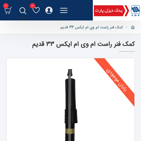
0
0
کمک فنر راست ام وی ام ایکس 33 قدیم
کمک فنر راست ام وی ام ایکس 33 قدیم
پایان موجودی