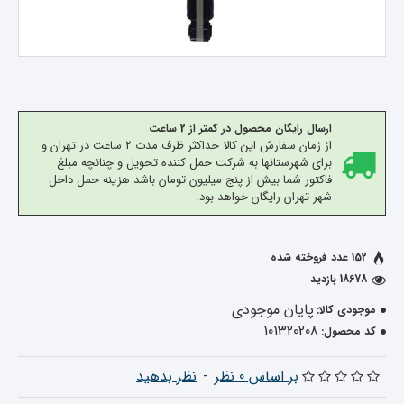
ارسال رایگان محصول در کمتر از 2 ساعت
از زمان سفارش این کالا حداکثر ظرف مدت 2 ساعت در تهران و
برای شهرستانها به شرکت حمل کننده تحویل و چنانچه مبلغ
فاکتور شما بیش از پنج میلیون تومان باشد هزینه حمل داخل
شهر تهران رایگان خواهد بود.
152 عدد فروخته شده
18678 بازدید
پایان موجودی
موجودی کالا:
101320208
کد محصول:
بر اساس 0 نظر
-
نظر بدهید