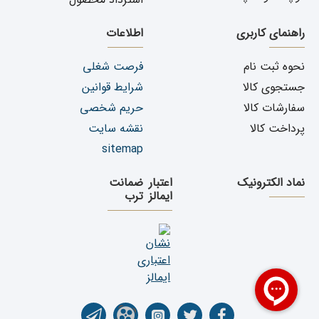
راهنمای کاربری
اطلاعات
نحوه ثبت نام
فرصت شغلی
جستجوی کالا
شرایط قوانین
سفارشات کالا
حریم شخصی
پرداخت کالا
نقشه سایت
sitemap
نماد الکترونیک
اعتبار
ضمانت
ایمالز
ترب