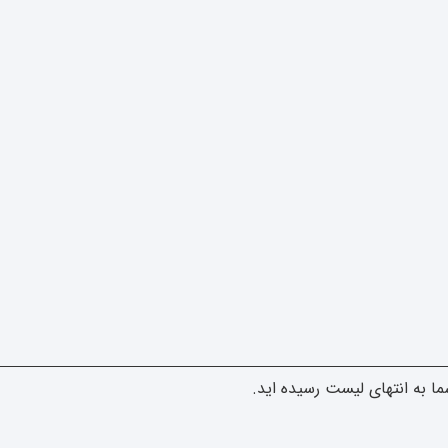
ا به انتهای لیست رسیده اید.