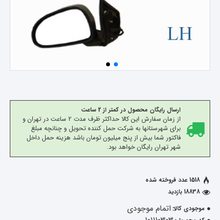
ارسال رایگان محصول در کمتر از 2 ساعت
از زمان سفارش این کالا حداکثر ظرف مدت 2 ساعت در تهران و
برای شهرستانها به شرکت حمل کننده تحویل و چنانچه مبلغ
فاکتور شما بیش از پنج میلیون تومان باشد هزینه حمل داخل
شهر تهران رایگان خواهد بود.
1518 عدد فروخته شده
18838 بازدید
اتمام موجودی
موجودی کالا: