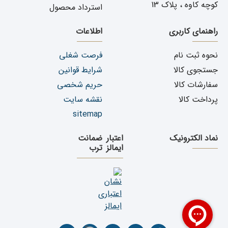
کوچه کاوه ، پلاک 13
استرداد محصول
راهنمای کاربری
اطلاعات
نحوه ثبت نام
فرصت شغلی
جستجوی کالا
شرایط قوانین
سفارشات کالا
حریم شخصی
پرداخت کالا
نقشه سایت
sitemap
نماد الکترونیک
اعتبار
ضمانت
ایمالز
ترب