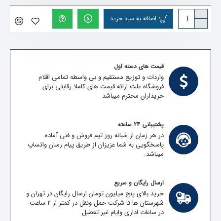
اضافه به سبد خرید
قیمت های دسته اول
واردات و توزیع مستقیم و بی واسطه تمامی اقلام
فروشگاه علت ارائه قیمت های کاملا رقابتی برای
خریداران محترم میباشد
پشتیبانی 24 ساعته
در هر زمان از شبانه روز تیم فروش و فنی آماده
پاسخگویی به شما عزیزان از طریق پیام رسان واتساپ
میباشد.
ارسال رایگان و سریع
خرید بالای پنج میلیون تومان ارسال رایگان در تهران و
شهرستان ها تا شرکت حمل ونقل در کمتر از 2 ساعت
در ساعات اداری وایام غیر تعطیل