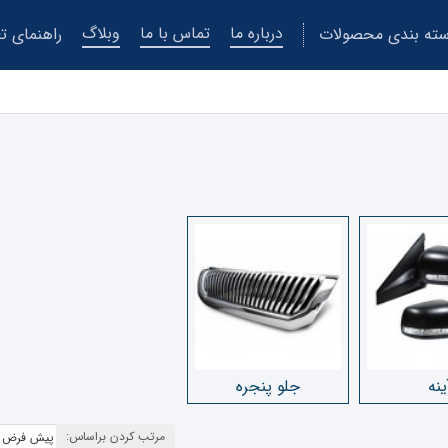
درباره ما
تماس با ما
وبلاگ
ته بندی محصولات
راهنمای تع
ینه
جلو پنجره
مرتب کردن براساس: