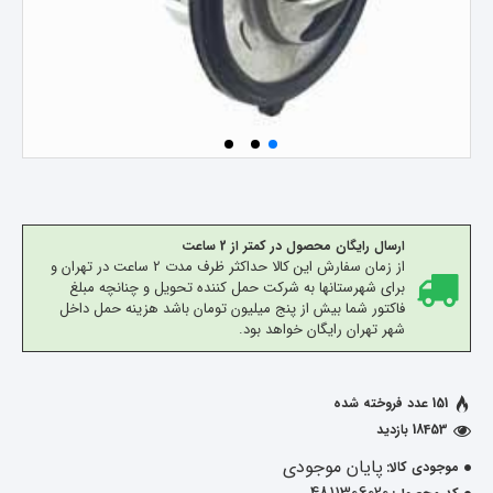
ارسال رایگان محصول در کمتر از 2 ساعت
از زمان سفارش این کالا حداکثر ظرف مدت 2 ساعت در تهران و
برای شهرستانها به شرکت حمل کننده تحویل و چنانچه مبلغ
فاکتور شما بیش از پنج میلیون تومان باشد هزینه حمل داخل
شهر تهران رایگان خواهد بود.
151 عدد فروخته شده
18453 بازدید
پایان موجودی
موجودی کالا: