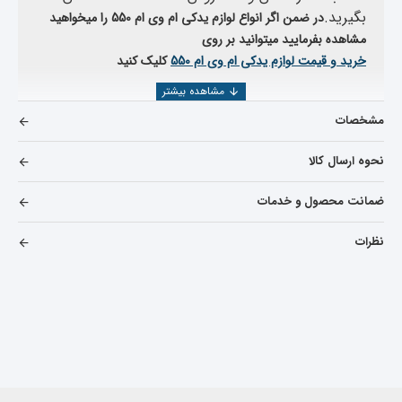
بگیرید.
در ضمن اگر انواع لوازم یدکی ام وی ام 550 را میخواهید
مشاهده بفرمایید میتوانید بر روی
خرید و قیمت لوازم یدکی ام وی ام 550
کلیک کنید
مشخصات
نحوه ارسال کالا
ضمانت محصول و خدمات
نظرات