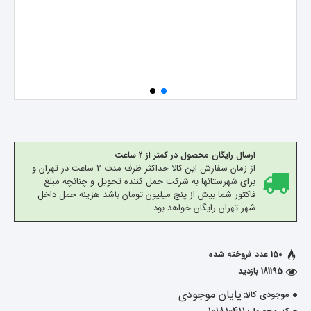
ارسال رایگان محصول در کمتر از 2 ساعت
از زمان سفارش این کالا حداکثر ظرف مدت 2 ساعت در تهران و
برای شهرستانها به شرکت حمل کننده تحویل و چنانچه مبلغ
فاکتور شما بیش از پنج میلیون تومان باشد هزینه حمل داخل
شهر تهران رایگان خواهد بود.
150 عدد فروخته شده
181195 بازدید
پایان موجودی
موجودی کالا: