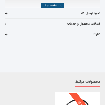
نحوه ارسال کالا
ضمانت محصول و خدمات
نظرات
محصولات مرتبط