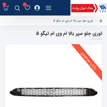
0
0
توری جلو سپر بالا ام وی ام تیگو 5
توری جلو سپر بالا ام وی ام تیگو 5
پایان موجودی