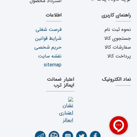
استرداد محصول
راهنمای کاربری
اطلاعات
نحوه ثبت نام
فرصت شغلی
جستجوی کالا
شرایط قوانین
سفارشات کالا
حریم شخصی
پرداخت کالا
نقشه سایت
sitemap
نماد الکترونیک
اعتبار
ضمانت
ایمالز
ترب