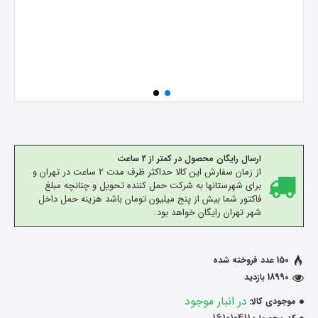
ارسال رایگان محصول در کمتر از 2 ساعت
از زمان سفارش این کالا حداکثر ظرف مدت 2 ساعت در تهران و
برای شهرستانها به شرکت حمل کننده تحویل و چنانچه مبلغ
فاکتور شما بیش از پنج میلیون تومان باشد هزینه حمل داخل
شهر تهران رایگان خواهد بود.
150 عدد فروخته شده
18990 بازدید
در انبار موجود
موجودی کالا: