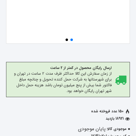
ارسال رایگان محصول در کمتر از 2 ساعت
از زمان سفارش این کالا حداکثر ظرف مدت 2 ساعت در تهران و
برای شهرستانها به شرکت حمل کننده تحویل و چنانچه مبلغ
فاکتور شما بیش از پنج میلیون تومان باشد هزینه حمل داخل
شهر تهران رایگان خواهد بود.
150 عدد فروخته شده
18921 بازدید
پایان موجودی
موجودی کالا: