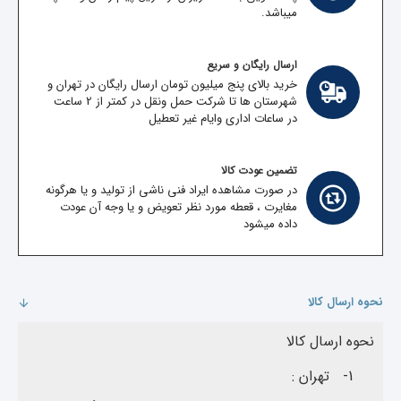
میباشد.
ارسال رایگان و سریع
خرید بالای پنج میلیون تومان ارسال رایگان در تهران و
شهرستان ها تا شرکت حمل ونقل در کمتر از 2 ساعت
در ساعات اداری وایام غیر تعطیل
تضمین عودت کالا
در صورت مشاهده ایراد فنی ناشی از تولید و یا هرگونه
مغایرت ، قعطه مورد نظر تعویض و یا وجه آن عودت
داده میشود
نحوه ارسال کالا
نحوه ارسال کالا
1-
تهران :