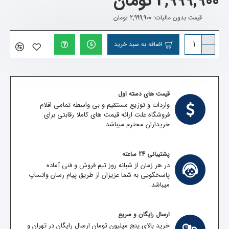
2,999,900 تومان
قیمت بدون مالیات: 2,999,900 تومان
اضافه به سبد خرید
قیمت های دسته اول
واردات و توزیع مستقیم و بی واسطه تمامی اقلام
فروشگاه علت ارائه قیمت های کاملا رقابتی برای
خریداران محترم میباشد
پشتیبانی 24 ساعته
در هر زمان از شبانه روز تیم فروش و فنی آماده
پاسخگویی به شما عزیزان از طریق پیام رسان واتساپ
میباشد.
ارسال رایگان و سریع
خرید بالای پنج میلیون تومان ارسال رایگان در تهران و