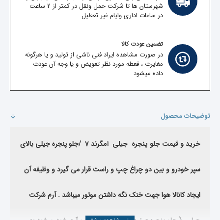
شهرستان ها تا شرکت حمل ونقل در کمتر از 2 ساعت
در ساعات اداری وایام غیر تعطیل
تضمین عودت کالا
در صورت مشاهده ایراد فنی ناشی از تولید و یا هرگونه
مغایرت ، قعطه مورد نظر تعویض و یا وجه آن عودت
داده میشود
توضیحات محصول
خرید و قیمت جلو پنجره جیلی امگرند 7 /
جلو پنجره جیلی بالای
سپر خودرو و بین دو چراغ چپ و راست قرار می گیرد و وظیفه آن
ایجاد کانالا هوا جهت خنک نگه داشتن موتور میباشد . آرم شرکت