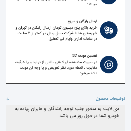
میباشد.
ارسال رایگان و سریع
خرید بالای پنج میلیون تومان ارسال رایگان در تهران و
شهرستان ها تا شرکت حمل ونقل در کمتر از 2 ساعت
در ساعات اداری وایام غیر تعطیل
تضمین عودت کالا
در صورت مشاهده ایراد فنی ناشی از تولید و یا هرگونه
مغایرت ، قعطه مورد نظر تعویض و یا وجه آن عودت
داده میشود
توضیحات محصول
دی لایت به منظور جلب توجه رانندگان و عابران پیاده به
خودرو شما در طول روز می باشد.