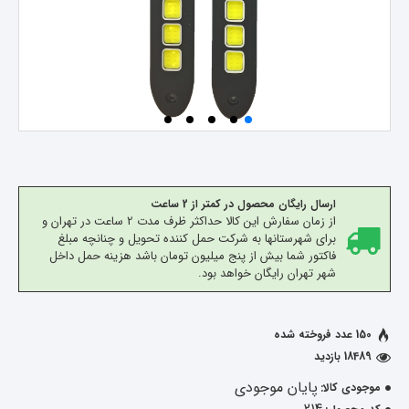
ارسال رایگان محصول در کمتر از 2 ساعت
از زمان سفارش این کالا حداکثر ظرف مدت 2 ساعت در تهران و
برای شهرستانها به شرکت حمل کننده تحویل و چنانچه مبلغ
فاکتور شما بیش از پنج میلیون تومان باشد هزینه حمل داخل
شهر تهران رایگان خواهد بود.
150 عدد فروخته شده
18489 بازدید
پایان موجودی
موجودی کالا: