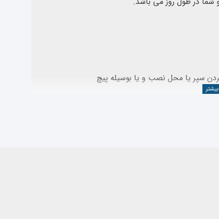
و شما در طول روز می باشد.
ن سپر یا محل نصب و یا بوسیله پیچ