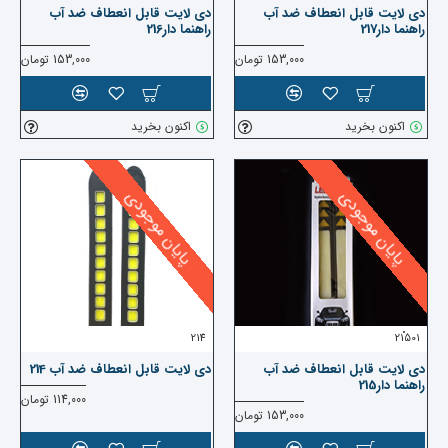
دی لایت قابل انعطاف ضد آب
دی لایت قابل انعطاف ضد آب
راهنما دار217
راهنما دار216
153,000 تومان
153,000 تومان
اکنون بخرید
اکنون بخرید
پایان موجودی
پایان موجودی
214
215ْ01
دی لایت قابل انعطاف ضد آب
دی لایت قابل انعطاف ضد آب 214
راهنما دار215
114,000 تومان
153,000 تومان