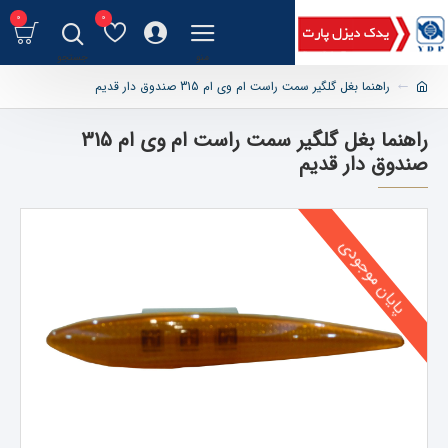
0
0
راهنما بغل گلگیر سمت راست ام وی ام 315 صندوق دار قدیم
راهنما بغل گلگیر سمت راست ام وی ام 315
صندوق دار قدیم
پایان موجودی