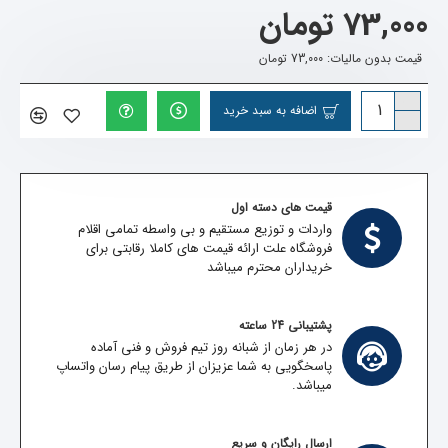
73,000 تومان
قیمت بدون مالیات: 73,000 تومان
اضافه به سبد خرید
قیمت های دسته اول
واردات و توزیع مستقیم و بی واسطه تمامی اقلام
فروشگاه علت ارائه قیمت های کاملا رقابتی برای
خریداران محترم میباشد
پشتیبانی 24 ساعته
در هر زمان از شبانه روز تیم فروش و فنی آماده
پاسخگویی به شما عزیزان از طریق پیام رسان واتساپ
میباشد.
ارسال رایگان و سریع