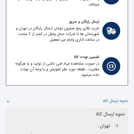
میباشد.
ارسال رایگان و سریع
خرید بالای پنج میلیون تومان ارسال رایگان در تهران و
شهرستان ها تا شرکت حمل ونقل در کمتر از 2 ساعت
در ساعات اداری وایام غیر تعطیل
تضمین عودت کالا
در صورت مشاهده ایراد فنی ناشی از تولید و یا هرگونه
مغایرت ، قعطه مورد نظر تعویض و یا وجه آن عودت
داده میشود
نحوه ارسال کالا
نحوه ارسال کالا
1-
تهران :