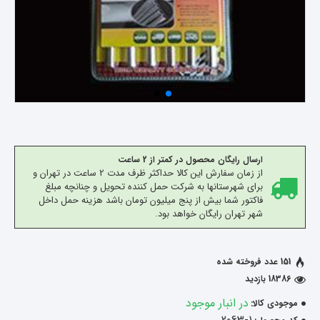
ارسال رایگان محصول در کمتر از 2 ساعت
از زمان سفارش این کالا حداکثر ظرف مدت 2 ساعت در تهران و
برای شهرستانها به شرکت حمل کننده تحویل و چنانچه مبلغ
فاکتور شما بیش از پنج میلیون تومان باشد هزینه حمل داخل
شهر تهران رایگان خواهد بود.
151 عدد فروخته شده
18386 بازدید
در انبار موجود
موجودی کالا: