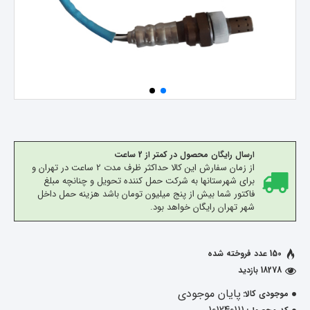
ارسال رایگان محصول در کمتر از 2 ساعت
از زمان سفارش این کالا حداکثر ظرف مدت 2 ساعت در تهران و
برای شهرستانها به شرکت حمل کننده تحویل و چنانچه مبلغ
فاکتور شما بیش از پنج میلیون تومان باشد هزینه حمل داخل
شهر تهران رایگان خواهد بود.
150 عدد فروخته شده
18278 بازدید
پایان موجودی
موجودی کالا: