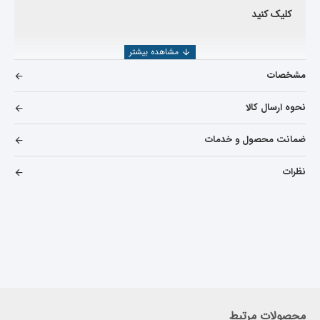
کلیک کنید
مشخصات
نحوه ارسال کالا
ضمانت محصول و خدمات
نظرات
محصولات مرتبط