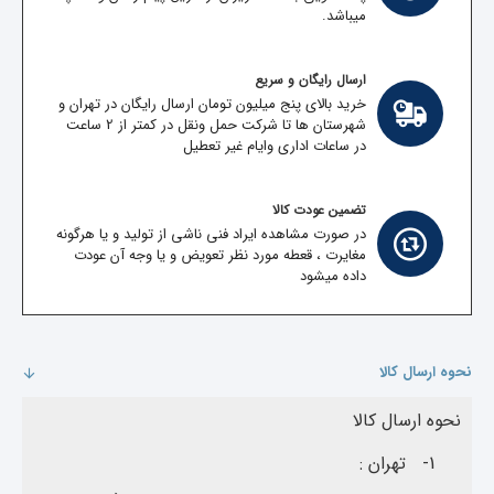
میباشد.
ارسال رایگان و سریع
خرید بالای پنج میلیون تومان ارسال رایگان در تهران و
شهرستان ها تا شرکت حمل ونقل در کمتر از 2 ساعت
در ساعات اداری وایام غیر تعطیل
تضمین عودت کالا
در صورت مشاهده ایراد فنی ناشی از تولید و یا هرگونه
مغایرت ، قعطه مورد نظر تعویض و یا وجه آن عودت
داده میشود
نحوه ارسال کالا
نحوه ارسال کالا
1-
تهران :