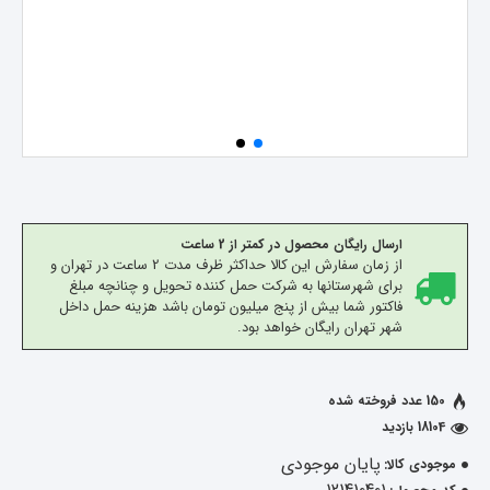
ارسال رایگان محصول در کمتر از 2 ساعت
از زمان سفارش این کالا حداکثر ظرف مدت 2 ساعت در تهران و
برای شهرستانها به شرکت حمل کننده تحویل و چنانچه مبلغ
فاکتور شما بیش از پنج میلیون تومان باشد هزینه حمل داخل
شهر تهران رایگان خواهد بود.
150 عدد فروخته شده
18104 بازدید
پایان موجودی
موجودی کالا: