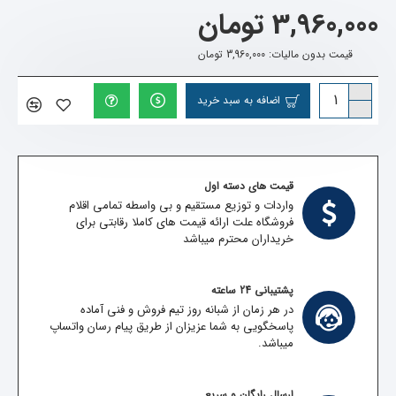
3,960,000 تومان
قیمت بدون مالیات: 3,960,000 تومان
اضافه به سبد خرید
قیمت های دسته اول
واردات و توزیع مستقیم و بی واسطه تمامی اقلام
فروشگاه علت ارائه قیمت های کاملا رقابتی برای
خریداران محترم میباشد
پشتیبانی 24 ساعته
در هر زمان از شبانه روز تیم فروش و فنی آماده
پاسخگویی به شما عزیزان از طریق پیام رسان واتساپ
میباشد.
ارسال رایگان و سریع