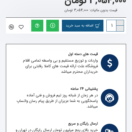
3,054,000 تومان
قیمت بدون مالیات: 3,054,000 تومان
اضافه به سبد خرید
قیمت های دسته اول
واردات و توزیع مستقیم و بی واسطه تمامی اقلام
فروشگاه علت ارائه قیمت های کاملا رقابتی برای
خریداران محترم میباشد
پشتیبانی 24 ساعته
در هر زمان از شبانه روز تیم فروش و فنی آماده
پاسخگویی به شما عزیزان از طریق پیام رسان واتساپ
میباشد.
ارسال رایگان و سریع
خرید بالای پنج میلیون تومان ارسال رایگان در تهران و