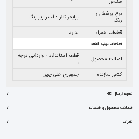
سنسور
نوع پوشش و
پرایمر کالر - آستر زیر رنگ
رنگ
قطعات همراه
ندارد
اطلاعات تولید قطعه
قطعه استاندارد - وارداتی درجه
اصالت محصول
1
کشور سازنده
جمهوری خلق چین
نحوه ارسال کالا
ضمانت محصول و خدمات
نظرات