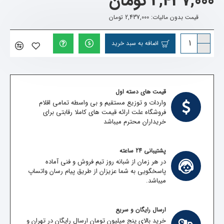
2,437,000 تومان
قیمت بدون مالیات: 2,437,000 تومان
اضافه به سبد خرید
قیمت های دسته اول
واردات و توزیع مستقیم و بی واسطه تمامی اقلام
فروشگاه علت ارائه قیمت های کاملا رقابتی برای
خریداران محترم میباشد
پشتیبانی 24 ساعته
در هر زمان از شبانه روز تیم فروش و فنی آماده
پاسخگویی به شما عزیزان از طریق پیام رسان واتساپ
میباشد.
ارسال رایگان و سریع
خرید بالای پنج میلیون تومان ارسال رایگان در تهران و