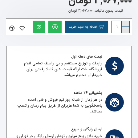
3,067,000 تومان
قیمت بدون مالیات: 3,067,000 تومان
اضافه به سبد خرید
قیمت های دسته اول
واردات و توزیع مستقیم و بی واسطه تمامی اقلام
فروشگاه علت ارائه قیمت های کاملا رقابتی برای
خریداران محترم میباشد
پشتیبانی 24 ساعته
در هر زمان از شبانه روز تیم فروش و فنی آماده
پاسخگویی به شما عزیزان از طریق پیام رسان واتساپ
میباشد.
ارسال رایگان و سریع
خرید بالای پنج میلیون تومان ارسال رایگان در تهران و