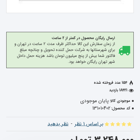
ارسال رایگان محصول در کمتر از 2 ساعت
از زمان سفارش این کالا حداکثر ظرف مدت 2 ساعت در تهران و
برای شهرستانها به شرکت حمل کننده تحویل و چنانچه مبلغ
فاکتور شما بیش از پنج میلیون تومان باشد هزینه حمل داخل
شهر تهران رایگان خواهد بود.
154 عدد فروخته شده
18421 بازدید
پایان موجودی
موجودی کالا:
131010402
کد محصول:
بر اساس 1 نظر
-
نظر بدهید