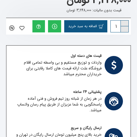
3,248,000 تومان
قیمت بدون مالیات: 3,248,000 تومان
اضافه به سبد خرید
قیمت های دسته اول
واردات و توزیع مستقیم و بی واسطه تمامی اقلام
فروشگاه علت ارائه قیمت های کاملا رقابتی برای
خریداران محترم میباشد
پشتیبانی 24 ساعته
در هر زمان از شبانه روز تیم فروش و فنی آماده
پاسخگویی به شما عزیزان از طریق پیام رسان واتساپ
میباشد.
ارسال رایگان و سریع
خرید بالای پنج میلیون تومان ارسال رایگان در تهران و