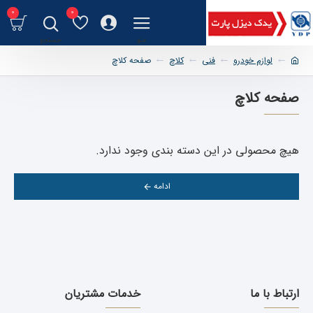
0
0
لوازم خودرو
فنی
کلاچ
صفحه کلاچ
صفحه کلاچ
هیچ محصولی در این دسته بندی وجود ندارد.
ادامه
ارتباط با ما
خدمات مشتریان