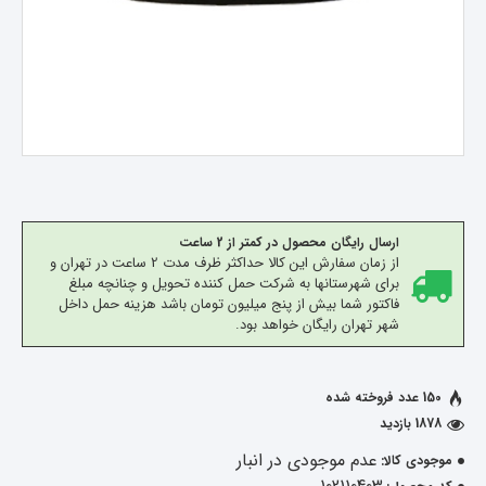
ارسال رایگان محصول در کمتر از 2 ساعت
از زمان سفارش این کالا حداکثر ظرف مدت 2 ساعت در تهران و
برای شهرستانها به شرکت حمل کننده تحویل و چنانچه مبلغ
فاکتور شما بیش از پنج میلیون تومان باشد هزینه حمل داخل
شهر تهران رایگان خواهد بود.
150 عدد فروخته شده
1878 بازدید
عدم موجودی در انبار
موجودی کالا: