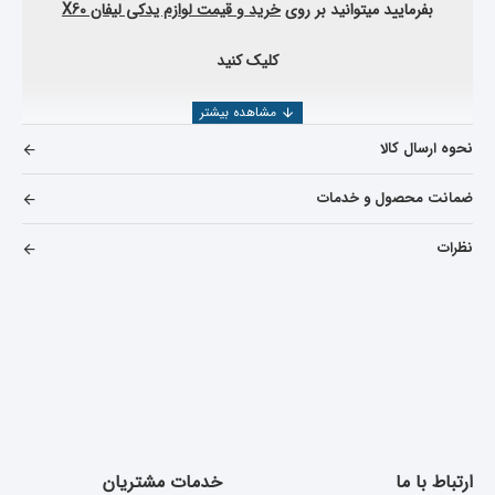
بفرمایید میتوانید بر روی
خرید و قیمت لوازم یدکی لیفان
X60
کلیک کنید
نحوه ارسال کالا
ضمانت محصول و خدمات
نظرات
ارتباط با ما
خدمات مشتریان