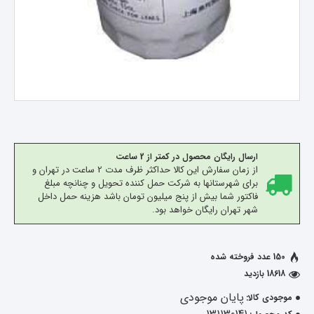
ارسال رایگان محصول در کمتر از 2 ساعت
از زمان سفارش این کالا حداکثر ظرف مدت 2 ساعت در تهران و
برای شهرستانها به شرکت حمل کننده تحویل و چنانچه مبلغ
فاکتور شما بیش از پنج میلیون تومان باشد هزینه حمل داخل
شهر تهران رایگان خواهد بود.
150 عدد فروخته شده
18618 بازدید
پایان موجودی
موجودی کالا: