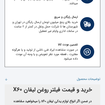
میباشد.
ارسال رایگان و سریع
خرید بالای پنج میلیون تومان ارسال رایگان در تهران و
شهرستان ها تا شرکت حمل ونقل در کمتر از 2 ساعت
در ساعات اداری وایام غیر تعطیل
تضمین عودت کالا
در صورت مشاهده ایراد فنی ناشی از تولید و یا هرگونه
مغایرت ، قعطه مورد نظر تعویض و یا وجه آن عودت
داده میشود
توضیحات محصول
خرید و قیمت فیلتر روغن لیفان X60
در ضمن اگر انواع لوازم یدکی
لیفان x60
را میخواهید مشاهده