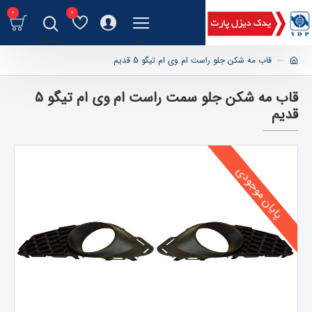
0
0
قاب مه شکن جلو راست ام وی ام تیگو 5 قدیم
قاب مه شکن جلو سمت راست ام وی ام تیگو 5
قدیم
پایان موجودی