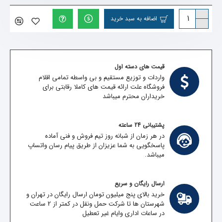
اضافه به سبد خرید
قیمت های دسته اول
واردات و توزیع مستقیم و بی واسطه تمامی اقلام
فروشگاه علت ارائه قیمت های کاملا رقابتی برای
خریداران محترم میباشد
پشتیبانی 24 ساعته
در هر زمان از شبانه روز تیم فروش و فنی آماده
پاسخگویی به شما عزیزان از طریق پیام رسان واتساپ
میباشد.
ارسال رایگان و سریع
خرید بالای پنج میلیون تومان ارسال رایگان در تهران و
شهرستان ها تا شرکت حمل ونقل در کمتر از 2 ساعت
در ساعات اداری وایام غیر تعطیل