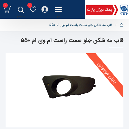
0
0
قاب مه شکن جلو سمت راست ام وی ام 550
قاب مه شکن جلو سمت راست ام وی ام 550
پایان موجودی