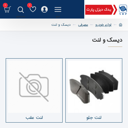
0
0
لوازم خودرو
مصرفی
دیسک و لنت
دیسک و لنت
لنت جلو
لنت عقب