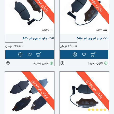
پایان موجودی
پایان موجودی
101230111
101730111
لنت جلو ام وی ام 550
لنت جلو ام وی ام 530
640,000 تومان
640,000 تومان
اکنون بخرید
اکنون بخرید
پایان موجودی
پایان موجودی