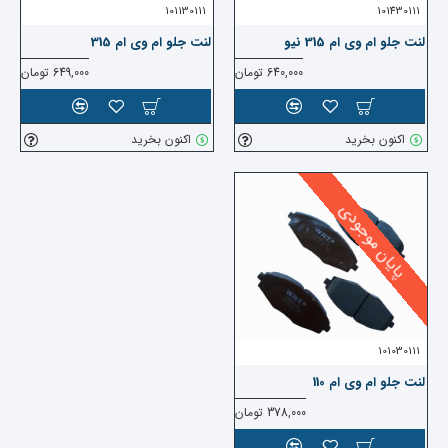
101130111
101430111
لنت جلو ام وی ام 315 نیو
لنت جلو ام وی ام 315
640,000 تومان
649,000 تومان
اکنون بخرید
اکنون بخرید
پایان موجودی
101030111
لنت جلو ام وی ام 110
378,000 تومان