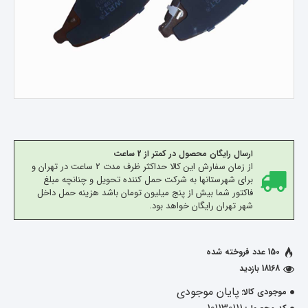
ارسال رایگان محصول در کمتر از 2 ساعت
از زمان سفارش این کالا حداکثر ظرف مدت 2 ساعت در تهران و
برای شهرستانها به شرکت حمل کننده تحویل و چنانچه مبلغ
فاکتور شما بیش از پنج میلیون تومان باشد هزینه حمل داخل
شهر تهران رایگان خواهد بود.
150 عدد فروخته شده
18168 بازدید
پایان موجودی
موجودی کالا: