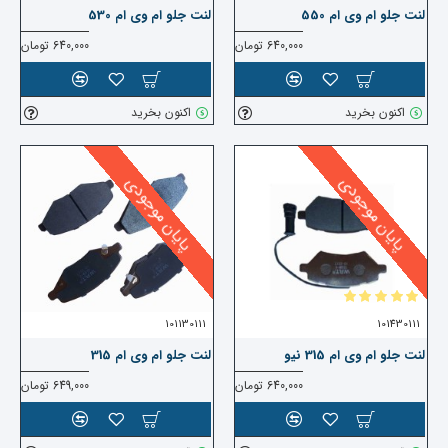
لنت جلو ام وی ام 550
لنت جلو ام وی ام 530
640,000 تومان
640,000 تومان
اکنون بخرید
اکنون بخرید
پایان موجودی
پایان موجودی
101130111
101430111
لنت جلو ام وی ام 315 نیو
لنت جلو ام وی ام 315
640,000 تومان
649,000 تومان