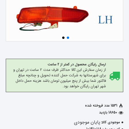
ارسال رایگان محصول در کمتر از 2 ساعت
از زمان سفارش این کالا حداکثر ظرف مدت 2 ساعت در تهران و
برای شهرستانها به شرکت حمل کننده تحویل و چنانچه مبلغ
فاکتور شما بیش از پنج میلیون تومان باشد هزینه حمل داخل
شهر تهران رایگان خواهد بود.
1531 عدد فروخته شده
18650 بازدید
پایان موجودی
موجودی کالا: