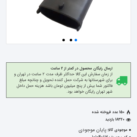
ارسال رایگان محصول در کمتر از 2 ساعت
از زمان سفارش این کالا حداکثر ظرف مدت 2 ساعت در تهران و
برای شهرستانها به شرکت حمل کننده تحویل و چنانچه مبلغ
فاکتور شما بیش از پنج میلیون تومان باشد هزینه حمل داخل
شهر تهران رایگان خواهد بود.
150 عدد فروخته شده
18320 بازدید
پایان موجودی
موجودی کالا: