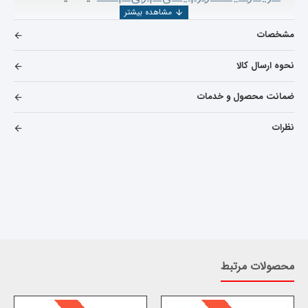
مشخصات
نحوه ارسال کالا
ضمانت محصول و خدمات
نظرات
محصولات مرتبط