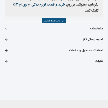
بفرمایید میتوانید بر روی
خرید و قیمت لوازم یدکی ام وی ام
x22
کلیک کنید
مشخصات
نحوه ارسال کالا
ضمانت محصول و خدمات
نظرات