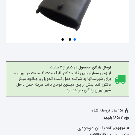
ارسال رایگان محصول در کمتر از 2 ساعت
از زمان سفارش این کالا حداکثر ظرف مدت 2 ساعت در تهران و
برای شهرستانها به شرکت حمل کننده تحویل و چنانچه مبلغ
فاکتور شما بیش از پنج میلیون تومان باشد هزینه حمل داخل
شهر تهران رایگان خواهد بود.
151 عدد فروخته شده
18527 بازدید
پایان موجودی
موجودی کالا: