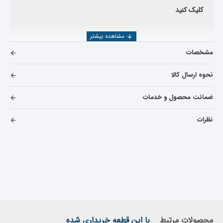
کلیک کنید
مشخصات
نحوه ارسال کالا
ضمانت محصول و خدمات
نظرات
محصولات مرتبط
با این قطعه خریداری شده