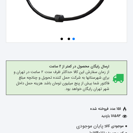
ارسال رایگان محصول در کمتر از 2 ساعت
از زمان سفارش این کالا حداکثر ظرف مدت 2 ساعت در تهران و
برای شهرستانها به شرکت حمل کننده تحویل و چنانچه مبلغ
فاکتور شما بیش از پنج میلیون تومان باشد هزینه حمل داخل
شهر تهران رایگان خواهد بود.
151 عدد فروخته شده
18583 بازدید
پایان موجودی
موجودی کالا: