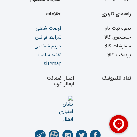
راهنمای کاربری
اطلاعات
نحوه ثبت نام
فرصت شغلی
جستجوی کالا
شرایط قوانین
سفارشات کالا
حریم شخصی
پرداخت کالا
نقشه سایت
sitemap
نماد الکترونیک
اعتبار
ضمانت
ایمالز
ترب