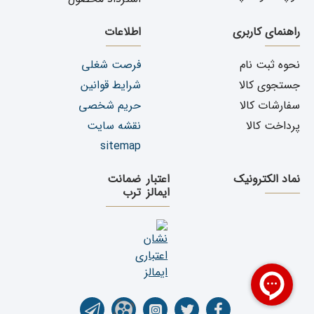
راهنمای کاربری
اطلاعات
نحوه ثبت نام
فرصت شغلی
جستجوی کالا
شرایط قوانین
سفارشات کالا
حریم شخصی
پرداخت کالا
نقشه سایت
sitemap
نماد الکترونیک
اعتبار
ضمانت
ایمالز
ترب