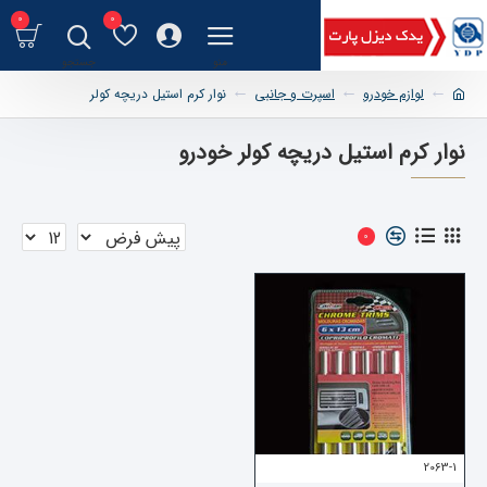
0
0
لوازم خودرو
اسپرت و جانبی
نوار کرم استیل دریچه کولر
نوار کرم استیل دریچه کولر خودرو
0
2063-1