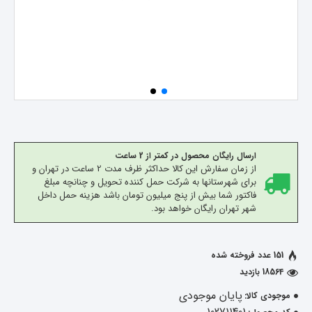
ارسال رایگان محصول در کمتر از 2 ساعت
از زمان سفارش این کالا حداکثر ظرف مدت 2 ساعت در تهران و
برای شهرستانها به شرکت حمل کننده تحویل و چنانچه مبلغ
فاکتور شما بیش از پنج میلیون تومان باشد هزینه حمل داخل
شهر تهران رایگان خواهد بود.
151 عدد فروخته شده
18564 بازدید
پایان موجودی
موجودی کالا: