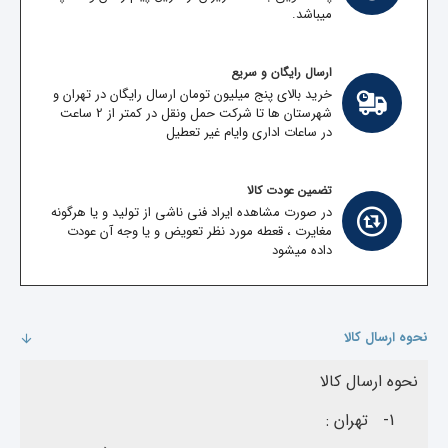
میباشد.
ارسال رایگان و سریع
خرید بالای پنج میلیون تومان ارسال رایگان در تهران و
شهرستان ها تا شرکت حمل ونقل در کمتر از 2 ساعت
در ساعات اداری وایام غیر تعطیل
تضمین عودت کالا
در صورت مشاهده ایراد فنی ناشی از تولید و یا هرگونه
مغایرت ، قعطه مورد نظر تعویض و یا وجه آن عودت
داده میشود
نحوه ارسال کالا
نحوه ارسال کالا
1-
تهران :