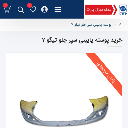
0
0
پوسته پایینی سپر جلو تیگو 7
خرید پوسته پایینی سپر جلو تیگو 7
پایان موجودی