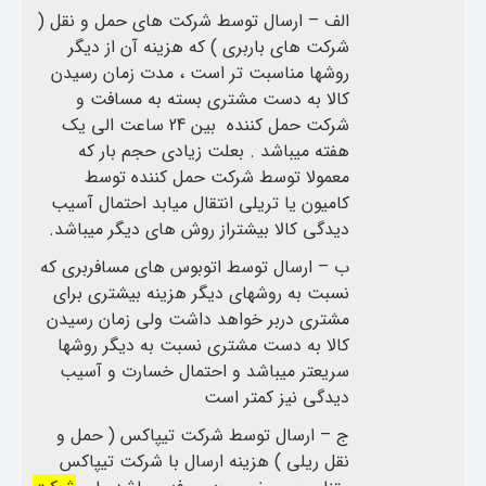
الف – ارسال توسط شرکت های حمل و نقل (
شرکت های باربری ) که هزینه آن از دیگر
روشها مناسبت تر است ، مدت زمان رسیدن
کالا به دست مشتری بسته به مسافت و
شرکت حمل کننده بین 24 ساعت الی یک
هفته میباشد . بعلت زیادی حجم بار که
معمولا توسط شرکت حمل کننده توسط
کامیون یا تریلی انتقال میابد احتمال آسیب
دیدگی کالا بیشتراز روش های دیگر میباشد.
ب – ارسال توسط اتوبوس های مسافربری که
نسبت به روشهای دیگر هزینه بیشتری برای
مشتری دربر خواهد داشت ولی زمان رسیدن
کالا به دست مشتری نسبت به دیگر روشها
سریعتر میباشد و احتمال خسارت و آسیب
دیدگی نیز کمتر است
ج – ارسال توسط شرکت تیپاکس ( حمل و
نقل ریلی ) هزینه ارسال با شرکت تیپاکس