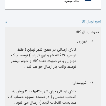
داده میشود
نحوه ارسال کالا
نحوه ارسال کالا
1-
تهران :
کالای ارسالی در سطح شهر تهران ( فقط
نواحی 22 گانه شهرداری تهران ) توسط پیک
موتوری و در صورت تعدد کالا و حجم بیشتر
توسط وانت بار ارسال خواهد شد .
2-
شهرستان:
کالای ارسالی برای شهرستانها به 3 روش به
انتخاب مشتری ( در صفحه تسویه حساب کالا
میبایست انتخاب گردد ) ارسال می شود .