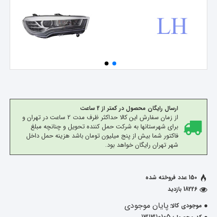
ارسال رایگان محصول در کمتر از 2 ساعت
از زمان سفارش این کالا حداکثر ظرف مدت 2 ساعت در تهران و
برای شهرستانها به شرکت حمل کننده تحویل و چنانچه مبلغ
فاکتور شما بیش از پنج میلیون تومان باشد هزینه حمل داخل
شهر تهران رایگان خواهد بود.
150 عدد فروخته شده
18226 بازدید
پایان موجودی
موجودی کالا: