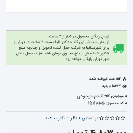
ارسال رایگان محصول در کمتر از 2 ساعت
از زمان سفارش این کالا حداکثر ظرف مدت 2 ساعت در تهران و
برای شهرستانها به شرکت حمل کننده تحویل و چنانچه مبلغ
فاکتور شما بیش از پنج میلیون تومان باشد هزینه حمل داخل
شهر تهران رایگان خواهد بود.
152 عدد فروخته شده
18423 بازدید
اتمام موجودی
موجودی کالا:
151110105
کد محصول:
بر اساس 0 نظر
-
نظر بدهید