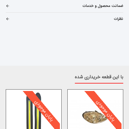
ضمانت محصول و خدمات
نظرات
با این قطعه خریداری شده
پایان موجودی
پایان موجودی