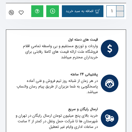
اضافه به سبد خرید
قیمت های دسته اول
واردات و توزیع مستقیم و بی واسطه تمامی اقلام
فروشگاه علت ارائه قیمت های کاملا رقابتی برای
خریداران محترم میباشد
پشتیبانی 24 ساعته
در هر زمان از شبانه روز تیم فروش و فنی آماده
پاسخگویی به شما عزیزان از طریق پیام رسان واتساپ
میباشد.
ارسال رایگان و سریع
خرید بالای پنج میلیون تومان ارسال رایگان در تهران و
شهرستان ها تا شرکت حمل ونقل در کمتر از 2 ساعت
در ساعات اداری وایام غیر تعطیل