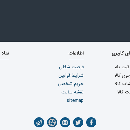
ای کاربری
اطلاعات
نماد 
ثبت نام
فرصت شغلی
ی کالا
شرایط قوانین
ات کالا
حریم شخصی
ت کالا
نقشه سایت
sitemap