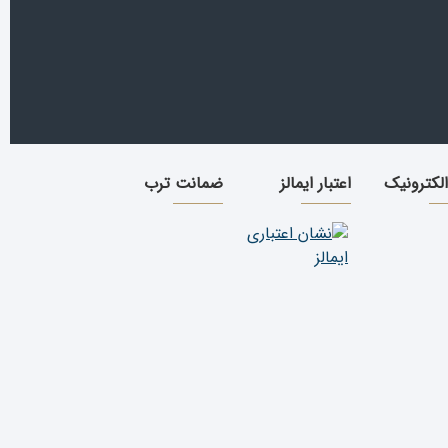
الکترونیک
اعتبار ایمالز
ضمانت ترب